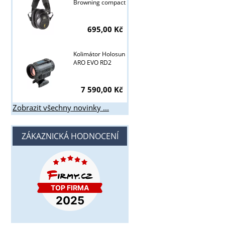
Browning compact
695,00 Kč
Kolimátor Holosun
ARO EVO RD2
7 590,00 Kč
Zobrazit všechny novinky ...
ZÁKAZNICKÁ HODNOCENÍ