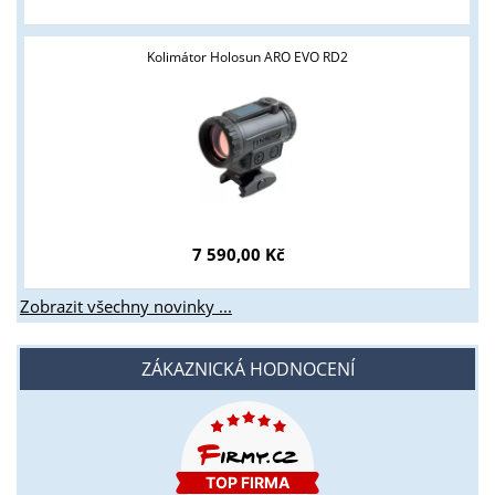
Kolimátor Holosun ARO EVO RD2
7 590,00 Kč
Zobrazit všechny novinky ...
ZÁKAZNICKÁ HODNOCENÍ