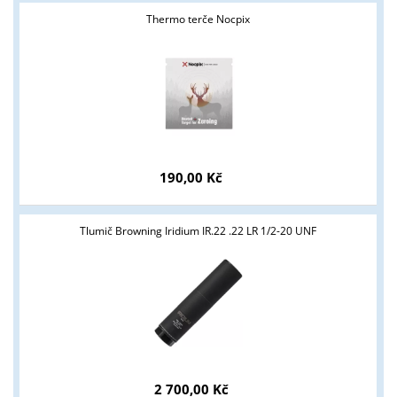
Thermo terče Nocpix
190,00 Kč
Tlumič Browning Iridium IR.22 .22 LR 1/2-20 UNF
2 700,00 Kč