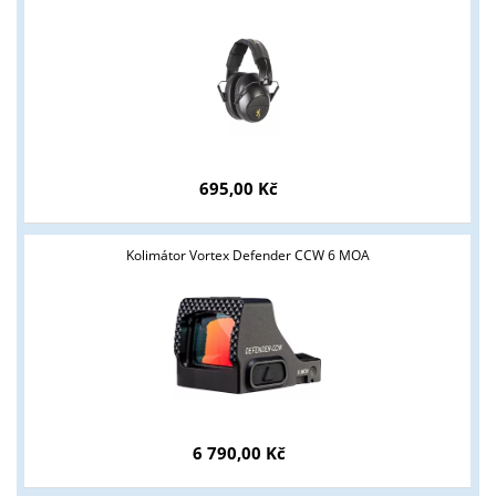
695,00 Kč
Kolimátor Vortex Defender CCW 6 MOA
6 790,00 Kč