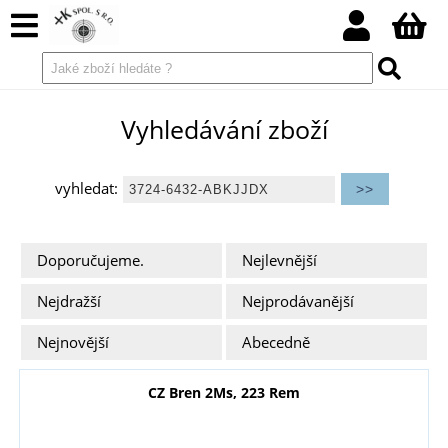
Vyhledávání zboží
vyhledat:
Doporučujeme.
Nejlevnější
Nejdražší
Nejprodávanější
Nejnovější
Abecedně
CZ Bren 2Ms, 223 Rem