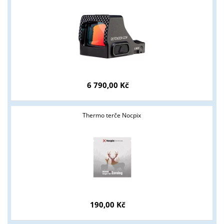
6 790,00 Kč
Thermo terče Nocpix
190,00 Kč