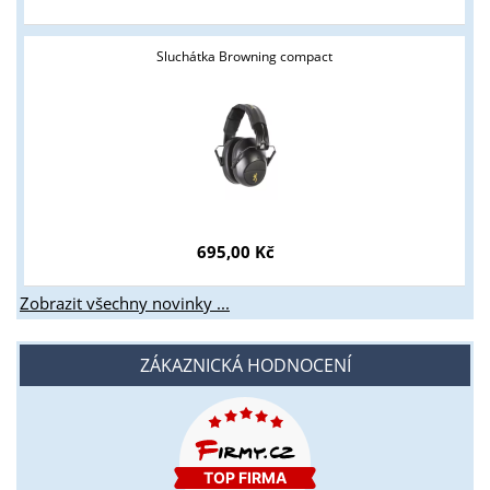
Sluchátka Browning compact
695,00 Kč
Zobrazit všechny novinky ...
ZÁKAZNICKÁ HODNOCENÍ