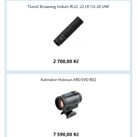
Tlumič Browning Iridium IR.22 .22 LR 1/2-20 UNF
2 700,00 Kč
Kolimátor Holosun ARO EVO RD2
7 590,00 Kč