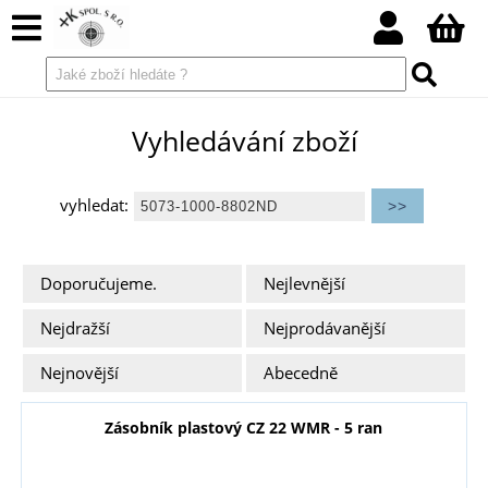
Vyhledávání zboží
vyhledat:
Doporučujeme.
Nejlevnější
Nejdražší
Nejprodávanější
Nejnovější
Abecedně
Zásobník plastový CZ 22 WMR - 5 ran