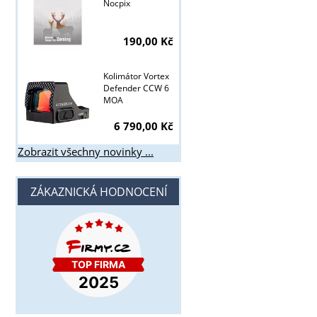
Nocpix
190,00 Kč
Kolimátor Vortex
Defender CCW 6
MOA
6 790,00 Kč
Zobrazit všechny novinky ...
ZÁKAZNICKÁ HODNOCENÍ