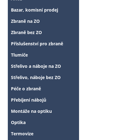
Bazar, komisní prodej
Zbraně na ZO
Zbraně bez ZO
Příslušenství pro zbraně
Tlumiče
Střelivo a náboje na ZO
Střelivo, náboje bez ZO
Péče o zbraně
Přebíjení nábojů
Montáže na optiku
Optika
Termovize