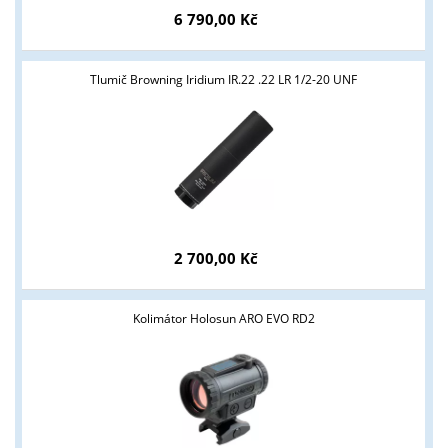
6 790,00 Kč
Tlumič Browning Iridium IR.22 .22 LR 1/2-20 UNF
2 700,00 Kč
Kolimátor Holosun ARO EVO RD2