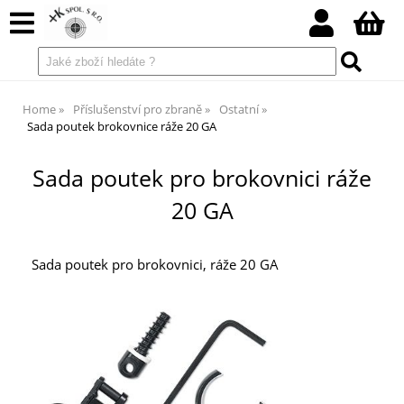
Home
Příslušenství pro zbraně
Ostatní
Sada poutek brokovnice ráže 20 GA
Sada poutek pro brokovnici ráže
20 GA
Sada poutek pro brokovnici, ráže 20 GA