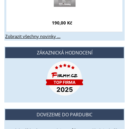
190,00 Kč
Zobrazit všechny novinky ...
ZÁKAZNICKÁ HODNOCENÍ
DOVEZEME DO PARDUBIC