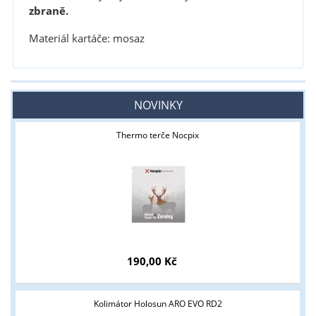
zbraně.
Materiál kartáče: mosaz
NOVINKY
Thermo terče Nocpix
190,00 Kč
Kolimátor Holosun ARO EVO RD2