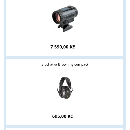
7 590,00 Kč
Sluchátka Browning compact
695,00 Kč