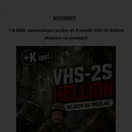
NOVINKY:
7.8.2026: samonabíjecí puška
HS Produkt VHS-S2 Hellion
skladem na prodejně