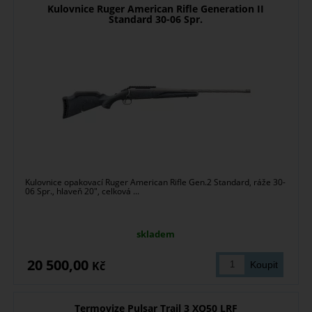
Kulovnice Ruger American Rifle Generation II
Standard 30-06 Spr.
Kulovnice opakovací Ruger American Rifle Gen.2 Standard, ráže 30-
06 Spr., hlaveň 20", celková ...
skladem
20 500,00
Kč
Termovize Pulsar Trail 3 XQ50 LRF