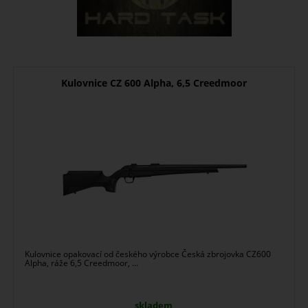
Kulovnice CZ 600 Alpha, 6,5 Creedmoor
Kulovnice opakovací od českého výrobce Česká zbrojovka CZ600
Alpha, ráže 6,5 Creedmoor, ...
skladem