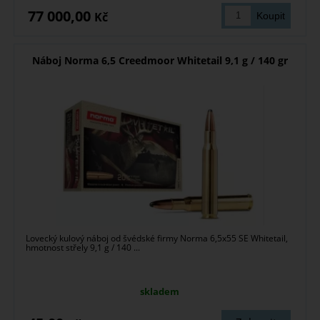
77 000,00
Kč
Náboj Norma 6,5 Creedmoor Whitetail 9,1 g / 140 gr
Lovecký kulový náboj od švédské firmy Norma 6,5x55 SE Whitetail,
hmotnost střely 9,1 g / 140 ...
skladem