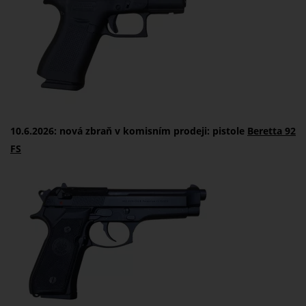
10.6.2026: nová zbraň v komisním prodeji: pistole
Beretta 92
FS