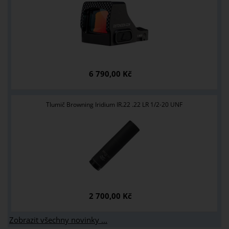
6 790,00 Kč
Tlumič Browning Iridium IR.22 .22 LR 1/2-20 UNF
2 700,00 Kč
Zobrazit všechny novinky ...