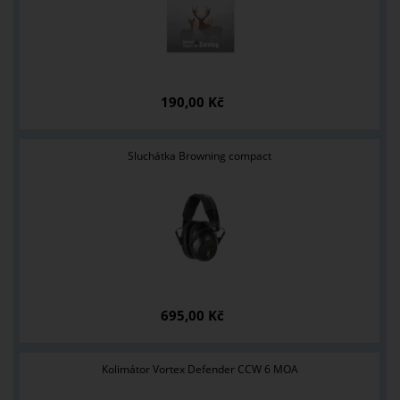
190,00 Kč
Sluchátka Browning compact
695,00 Kč
Kolimátor Vortex Defender CCW 6 MOA