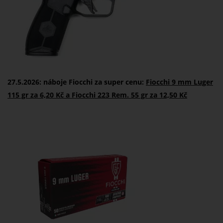
27.5.2026: náboje Fiocchi za super cenu:
Fiocchi 9 mm Luger
115 gr za 6,20 Kč a Fiocchi 223 Rem. 55 gr za 12,50 Kč