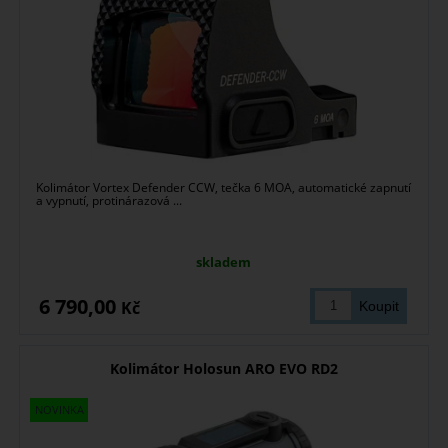
Kolimátor Vortex Defender CCW, tečka 6 MOA, automatické zapnutí
a vypnutí, protinárazová ...
skladem
6 790,00
Kč
Kolimátor Holosun ARO EVO RD2