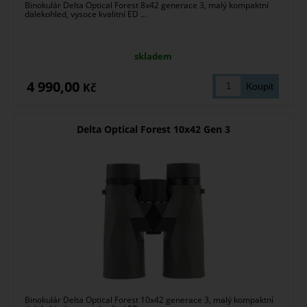
Binokulár Delta Optical Forest 8x42 generace 3, malý kompaktní
dalekohled, vysoce kvalitní ED ...
skladem
4 990,00
Kč
Delta Optical Forest 10x42 Gen 3
Binokulár Delta Optical Forest 10x42 generace 3, malý kompaktní