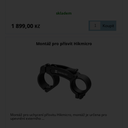
skladem
1 899,00
Kč
Montáž pro přísvit Hikmicro
Montáž pro uchycení přísvitu Hikmicro, montáž je určena pro
upevnění externího ...