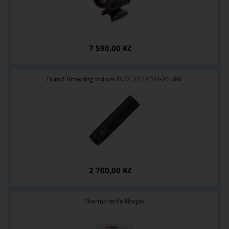
7 590,00 Kč
Tlumič Browning Iridium IR.22 .22 LR 1/2-20 UNF
2 700,00 Kč
Thermo terče Nocpix