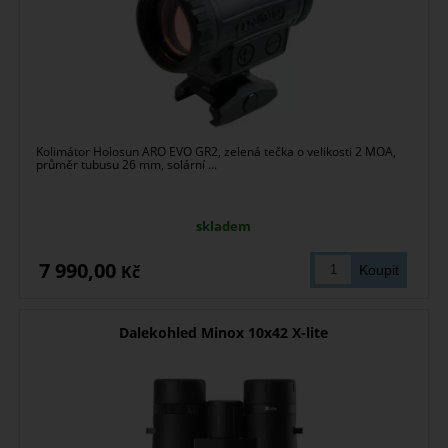
Kolimátor Holosun ARO EVO GR2, zelená tečka o velikosti 2 MOA,
průměr tubusu 26 mm, solární ...
skladem
7 990,00
Kč
Dalekohled Minox 10x42 X-lite