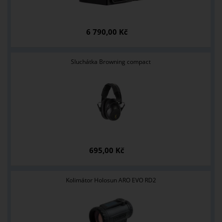
6 790,00 Kč
Sluchátka Browning compact
695,00 Kč
Kolimátor Holosun ARO EVO RD2