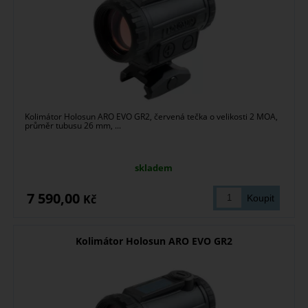
Kolimátor Holosun ARO EVO GR2, červená tečka o velikosti 2 MOA,
průměr tubusu 26 mm, ...
skladem
7 590,00
Kč
Kolimátor Holosun ARO EVO GR2