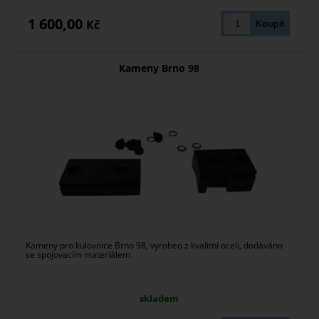
1 600,00
Kč
Kameny Brno 98
Kameny pro kulovnice Brno 98, vyrobeo z kvalitní oceli, dodáváno
se spojovacím materiálem
skladem