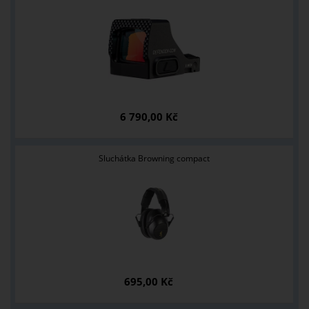
6 790,00 Kč
Sluchátka Browning compact
695,00 Kč