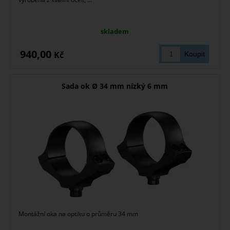
skladem
940,00
Kč
Sada ok Ø 34 mm nízký 6 mm
Montážní oka na optiku o průměru 34 mm