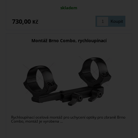
skladem
730,00
Kč
Montáž Brno Combo, rychloupínací
Rychloupínací ocelová montáž pro uchycení optiky pro zbraně Brno
Combo, montáž je vyrobena ...