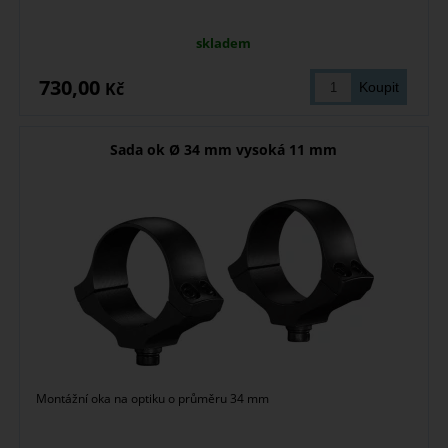
skladem
730,00
Kč
Sada ok Ø 34 mm vysoká 11 mm
Montážní oka na optiku o průměru 34 mm