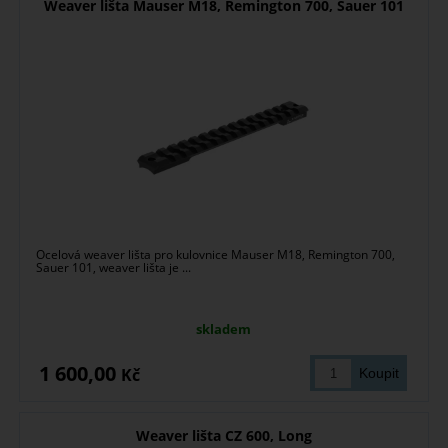
Weaver lišta Mauser M18, Remington 700, Sauer 101
Ocelová weaver lišta pro kulovnice Mauser M18, Remington 700,
Sauer 101, weaver lišta je ...
skladem
1 600,00
Kč
Weaver lišta CZ 600, Long