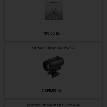
190,00 Kč
Kolimátor Holosun ARO EVO RD2
7 590,00 Kč
Kolimátor Vortex Defender CCW 6 MOA