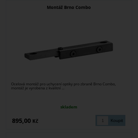
Montáž Brno Combo
Ocelová montáž pro uchycení optiky pro zbraně Brno Combo,
montáž je vyrobena z kvalitní ...
skladem
895,00
Kč