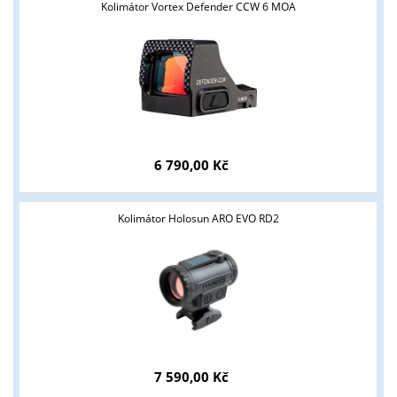
Kolimátor Vortex Defender CCW 6 MOA
6 790,00 Kč
Kolimátor Holosun ARO EVO RD2
7 590,00 Kč