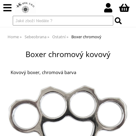
Home
Sebeobrana
Ostatní
Boxer chromový
Boxer chromový kovový
Kovový boxer, chromová barva