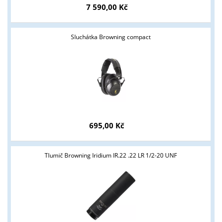
7 590,00 Kč
Sluchátka Browning compact
695,00 Kč
Tlumič Browning Iridium IR.22 .22 LR 1/2-20 UNF