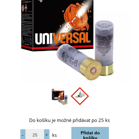
Do košíku je možné přidávat po 25 ks
ks