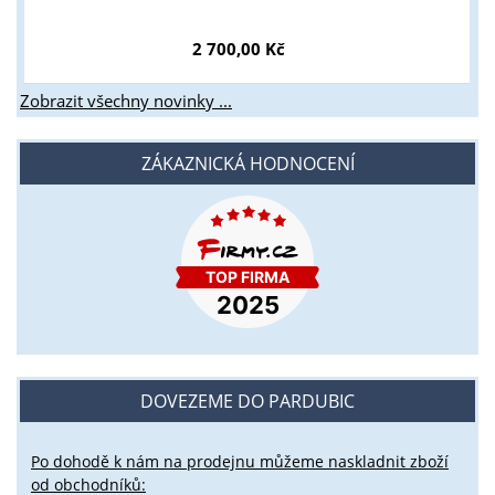
2 700,00 Kč
Zobrazit všechny novinky ...
ZÁKAZNICKÁ HODNOCENÍ
DOVEZEME DO PARDUBIC
Po dohodě k nám na prodejnu můžeme naskladnit zboží
od obchodníků: