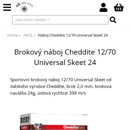
Home
AKCE
Náboj Cheddite 12/70 Universal Skeet 24
Brokový náboj Cheddite 12/70
Universal Skeet 24
Sportovní brokový náboj 12/70 Universal Skeet od
italského výrobce Cheddite, brok 2,0 mm, broková
navážka 24g, úsťová rychlost 398 m/s