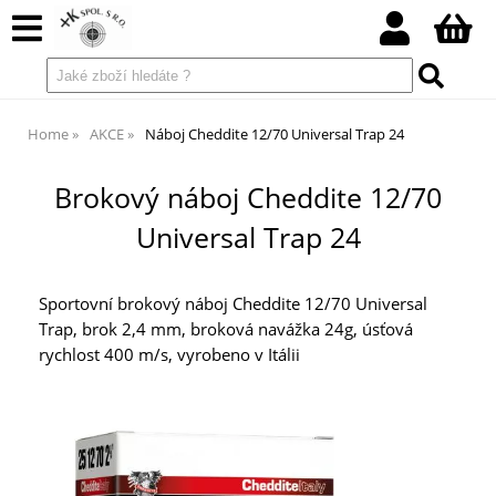
Home
AKCE
Náboj Cheddite 12/70 Universal Trap 24
Brokový náboj Cheddite 12/70
Universal Trap 24
Sportovní brokový náboj Cheddite 12/70 Universal
Trap, brok 2,4 mm, broková navážka 24g, úsťová
rychlost 400 m/s, vyrobeno v Itálii