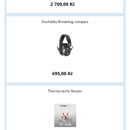
2 700,00 Kč
Sluchátka Browning compact
695,00 Kč
Thermo terče Nocpix