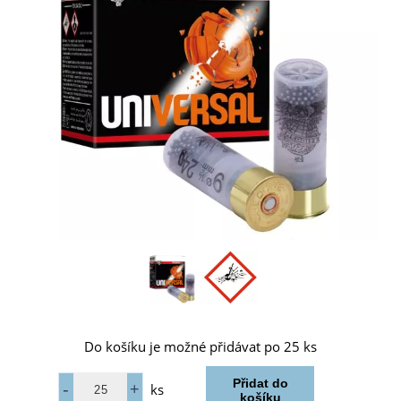
Do košíku je možné přidávat po 25 ks
ks