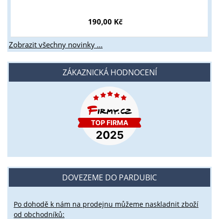
190,00 Kč
Zobrazit všechny novinky ...
ZÁKAZNICKÁ HODNOCENÍ
DOVEZEME DO PARDUBIC
Po dohodě k nám na prodejnu můžeme naskladnit zboží
od obchodníků: