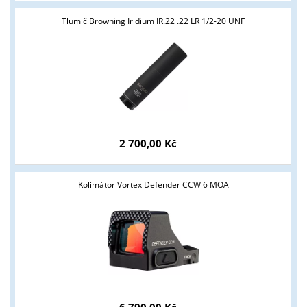
Tlumič Browning Iridium IR.22 .22 LR 1/2-20 UNF
2 700,00 Kč
Kolimátor Vortex Defender CCW 6 MOA