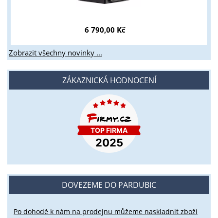
6 790,00 Kč
Zobrazit všechny novinky ...
ZÁKAZNICKÁ HODNOCENÍ
DOVEZEME DO PARDUBIC
Po dohodě k nám na prodejnu můžeme naskladnit zboží