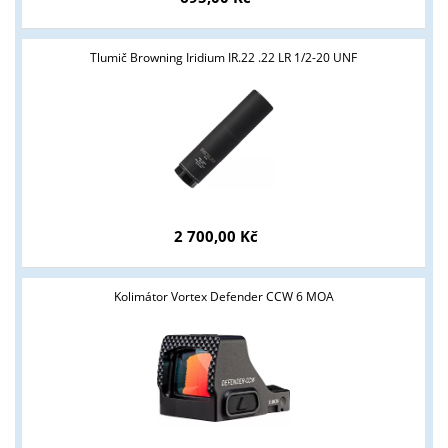
Tlumič Browning Iridium IR.22 .22 LR 1/2-20 UNF
2 700,00 Kč
Kolimátor Vortex Defender CCW 6 MOA