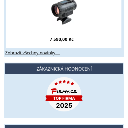
7 590,00 Kč
Zobrazit všechny novinky ...
ZÁKAZNICKÁ HODNOCENÍ