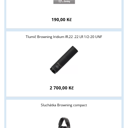
ANO
NE
190,00 Kč
Tlumič Browning Iridium IR.22 .22 LR 1/2-20 UNF
2 700,00 Kč
Sluchátka Browning compact