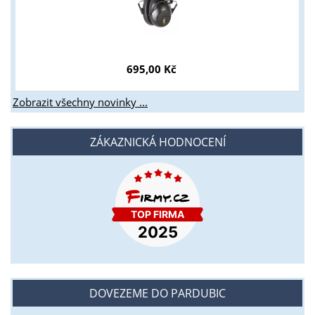
695,00 Kč
Zobrazit všechny novinky ...
ZÁKAZNICKÁ HODNOCENÍ
DOVEZEME DO PARDUBIC