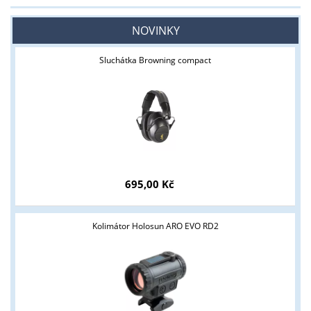
NOVINKY
Sluchátka Browning compact
695,00 Kč
Kolimátor Holosun ARO EVO RD2