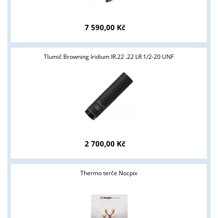
7 590,00 Kč
Tlumič Browning Iridium IR.22 .22 LR 1/2-20 UNF
2 700,00 Kč
Thermo terče Nocpix