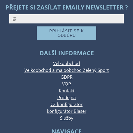
PŘEJETE SI ZASÍLAT EMAILY NEWSLETTER ?
DALŠÍ INFORMACE
Velkoobchod
Velkoobchod a maloobchod Zelený Sport
GDPR
VOP
Kontakt
Prodejna
CZ konfigurator
konfigurátor Blaser
Služby
NAVIGACE