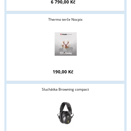
6 790,00 Kč
Thermo terče Nocpix
190,00 Kč
Sluchátka Browning compact