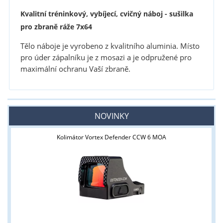
Kvalitní tréninkový, vybíjecí, cvičný náboj - sušilka
pro zbraně ráže 7x64
Tělo náboje je vyrobeno z kvalitního aluminia.
Místo
pro úder zápalníku je z mosazi a je odpružené pro
maximální ochranu Vaší zbraně.
NOVINKY
Kolimátor Vortex Defender CCW 6 MOA