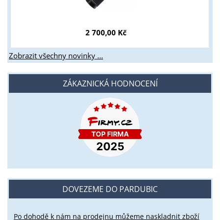
2 700,00 Kč
Zobrazit všechny novinky ...
ZÁKAZNICKÁ HODNOCENÍ
DOVEZEME DO PARDUBIC
Po dohodě k nám na prodejnu můžeme naskladnit zboží