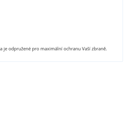
 a je odpružené pro maximální ochranu Vaší zbraně.