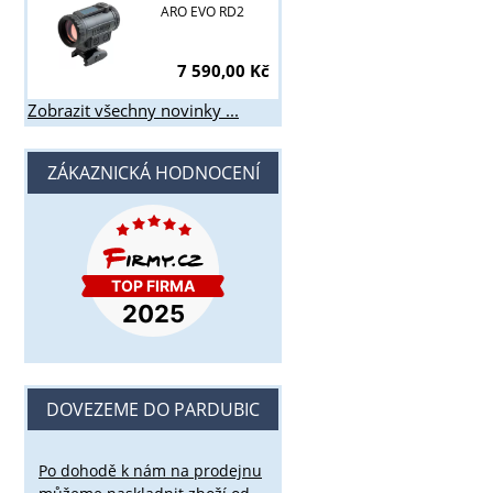
ARO EVO RD2
7 590,00 Kč
Zobrazit všechny novinky ...
ZÁKAZNICKÁ HODNOCENÍ
DOVEZEME DO PARDUBIC
Po dohodě k nám na prodejnu