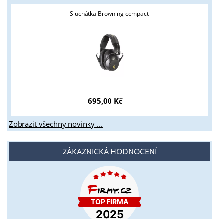
Sluchátka Browning compact
695,00 Kč
Zobrazit všechny novinky ...
ZÁKAZNICKÁ HODNOCENÍ