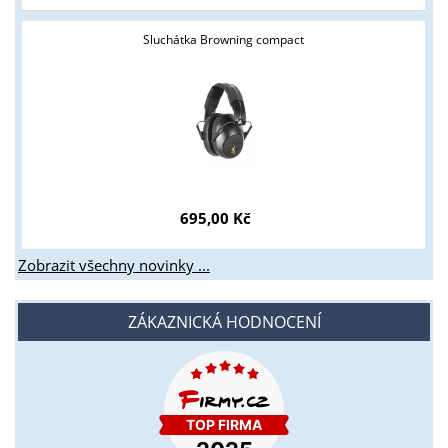
Sluchátka Browning compact
695,00 Kč
Zobrazit všechny novinky ...
ZÁKAZNICKÁ HODNOCENÍ