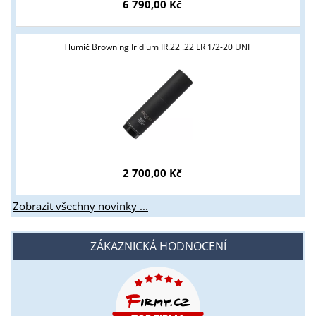
6 790,00 Kč
Tlumič Browning Iridium IR.22 .22 LR 1/2-20 UNF
2 700,00 Kč
Zobrazit všechny novinky ...
ZÁKAZNICKÁ HODNOCENÍ