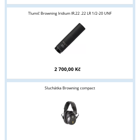
Tlumič Browning Iridium IR.22 .22 LR 1/2-20 UNF
2 700,00 Kč
Sluchátka Browning compact