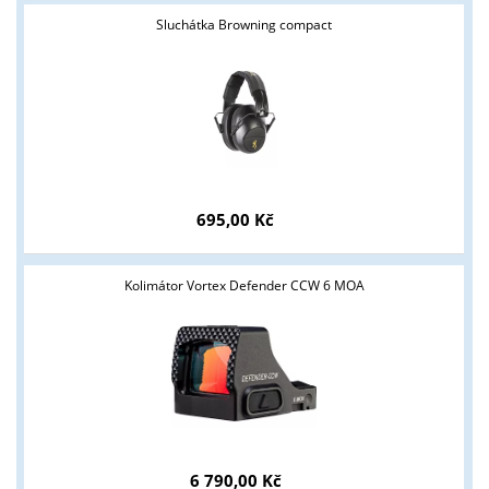
Sluchátka Browning compact
695,00 Kč
Kolimátor Vortex Defender CCW 6 MOA
6 790,00 Kč