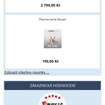
2 700,00 Kč
Thermo terče Nocpix
190,00 Kč
Zobrazit všechny novinky ...
ZÁKAZNICKÁ HODNOCENÍ