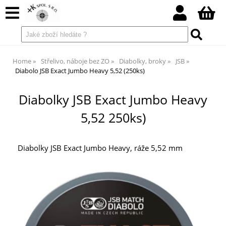
Home
Střelivo, náboje bez ZO
Diabolky, broky
JSB
Diabolo JSB Exact Jumbo Heavy 5,52 (250ks)
Diabolky JSB Exact Jumbo Heavy
5,52 250ks)
Diabolky JSB Exact Jumbo Heavy, ráže 5,52 mm