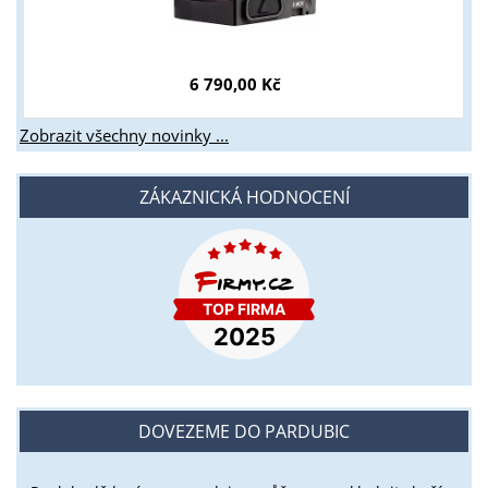
6 790,00 Kč
Zobrazit všechny novinky ...
ZÁKAZNICKÁ HODNOCENÍ
DOVEZEME DO PARDUBIC