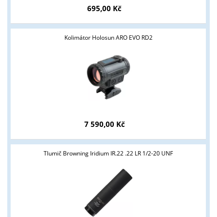
695,00 Kč
Kolimátor Holosun ARO EVO RD2
7 590,00 Kč
Tlumič Browning Iridium IR.22 .22 LR 1/2-20 UNF