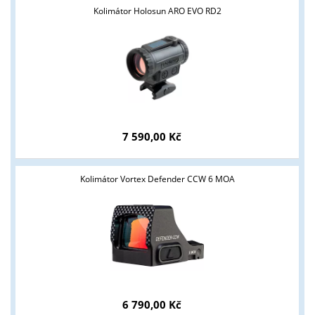
Kolimátor Holosun ARO EVO RD2
7 590,00 Kč
Kolimátor Vortex Defender CCW 6 MOA
6 790,00 Kč