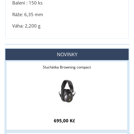
Balení : 150 ks
Ráže: 6,35 mm
Váha: 2,200 g
NOVINKY
Sluchátka Browning compact
695,00 Kč