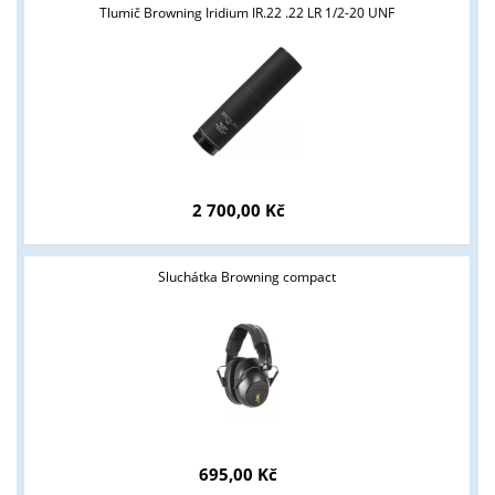
Tlumič Browning Iridium IR.22 .22 LR 1/2-20 UNF
2 700,00 Kč
Sluchátka Browning compact
695,00 Kč