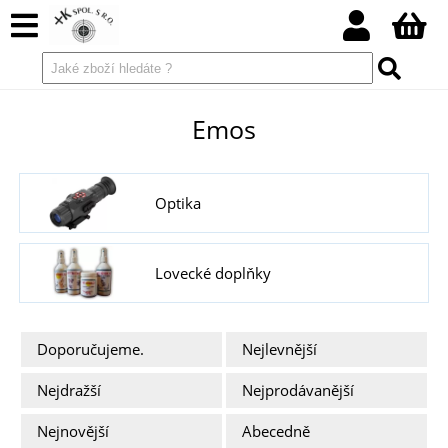
Emos
Optika
Lovecké doplňky
Doporučujeme.
Nejlevnější
Nejdražší
Nejprodávanější
Nejnovější
Abecedně