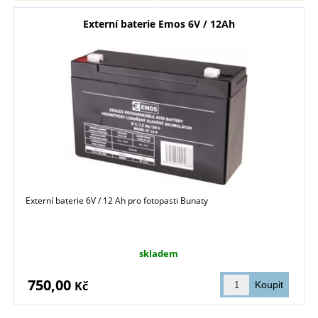
Externí baterie Emos 6V / 12Ah
Externí baterie 6V / 12 Ah pro fotopasti Bunaty
skladem
750,00
Kč