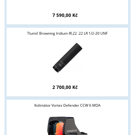
7 590,00 Kč
Tlumič Browning Iridium IR.22 .22 LR 1/2-20 UNF
2 700,00 Kč
Kolimátor Vortex Defender CCW 6 MOA