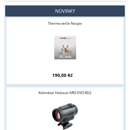
NOVINKY
Thermo terče Nocpix
190,00 Kč
Kolimátor Holosun ARO EVO RD2