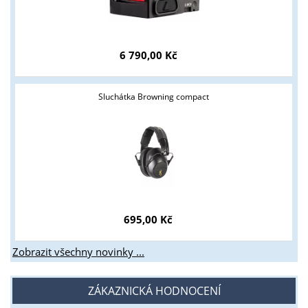
6 790,00 Kč
Sluchátka Browning compact
695,00 Kč
Zobrazit všechny novinky ...
ZÁKAZNICKÁ HODNOCENÍ