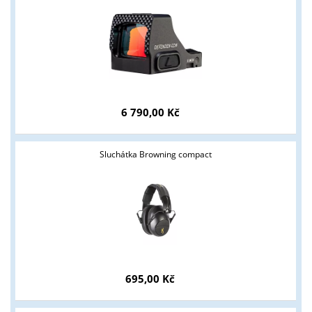
6 790,00 Kč
Sluchátka Browning compact
695,00 Kč