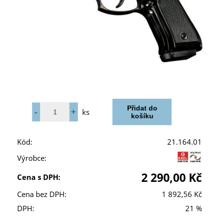
ks
Kód:
21.164.01
Výrobce:
2 290,00 Kč
Cena s DPH:
Cena bez DPH:
1 892,56 Kč
DPH:
21 %