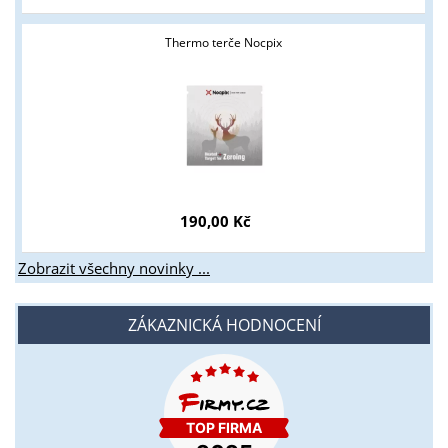
Thermo terče Nocpix
190,00 Kč
Zobrazit všechny novinky ...
ZÁKAZNICKÁ HODNOCENÍ