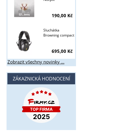
190,00 Kč
Sluchátka
Browning compact
695,00 Kč
Zobrazit všechny novinky ...
ZÁKAZNICKÁ HODNOCENÍ