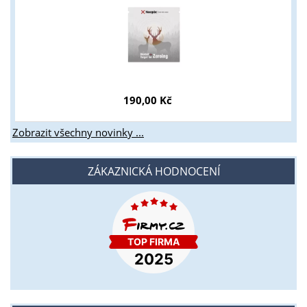
190,00 Kč
Zobrazit všechny novinky ...
ZÁKAZNICKÁ HODNOCENÍ