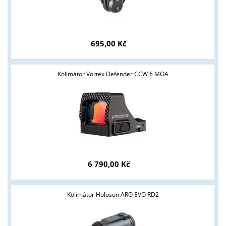
695,00 Kč
Kolimátor Vortex Defender CCW 6 MOA
6 790,00 Kč
Kolimátor Holosun ARO EVO RD2