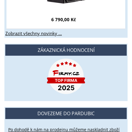
6 790,00 Kč
Zobrazit všechny novinky ...
ZÁKAZNICKÁ HODNOCENÍ
DOVEZEME DO PARDUBIC
Po dohodě k nám na prodejnu můžeme naskladnit zboží