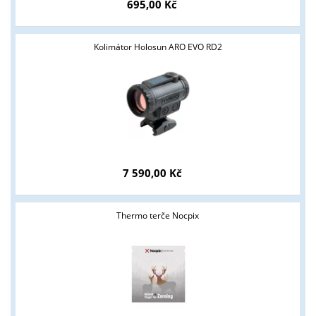
695,00 Kč
Kolimátor Holosun ARO EVO RD2
7 590,00 Kč
Thermo terče Nocpix