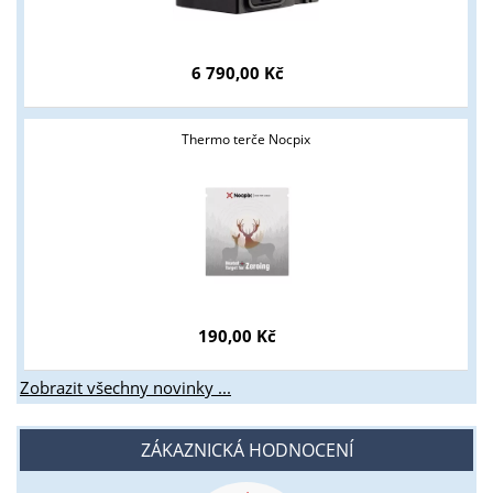
6 790,00 Kč
Thermo terče Nocpix
190,00 Kč
Zobrazit všechny novinky ...
ZÁKAZNICKÁ HODNOCENÍ