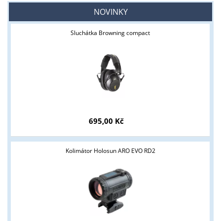
NOVINKY
Sluchátka Browning compact
695,00 Kč
Kolimátor Holosun ARO EVO RD2