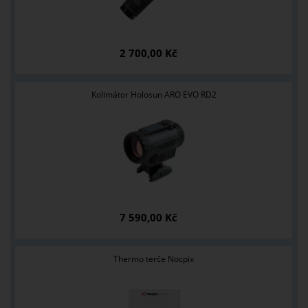
2 700,00 Kč
Kolimátor Holosun ARO EVO RD2
7 590,00 Kč
Thermo terče Nocpix