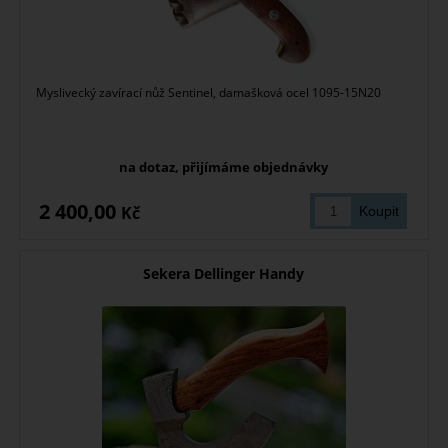
Myslivecký zavírací nůž Sentinel, damašková ocel 1095-15N20
na dotaz, přijímáme objednávky
2 400,00
Kč
Sekera Dellinger Handy