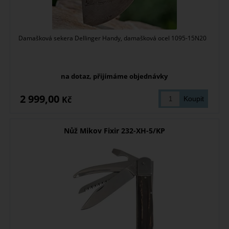
Damašková sekera Dellinger Handy, damašková ocel 1095-15N20
na dotaz, přijímáme objednávky
2 999,00
Kč
Nůž Mikov Fixir 232-XH-5/KP