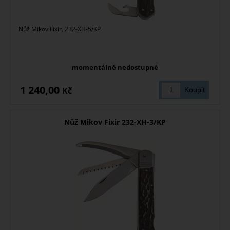
Nůž Mikov Fixir, 232-XH-5/KP
momentálně nedostupné
1 240,00
Kč
Nůž Mikov Fixir 232-XH-3/KP