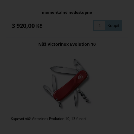
momentálně nedostupné
3 920,00
Kč
Nůž Victorinox Evolution 10
Kapesní nůž Victorinox Evolution 10, 13 funkcí