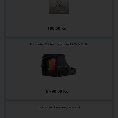
190,00 Kč
Kolimátor Vortex Defender CCW 6 MOA
6 790,00 Kč
Sluchátka Browning compact