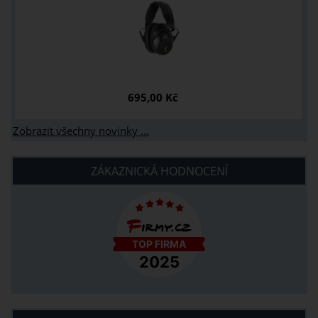
695,00 Kč
Zobrazit všechny novinky ...
ZÁKAZNICKÁ HODNOCENÍ