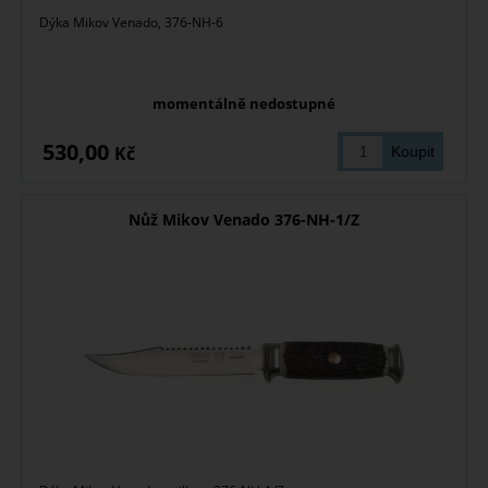
Dýka Mikov Venado, 376-NH-6
momentálně nedostupné
530,00
Kč
Nůž Mikov Venado 376-NH-1/Z