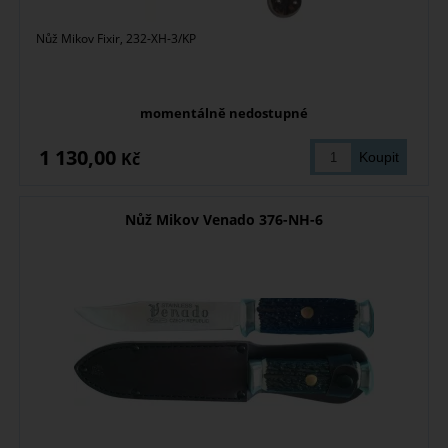
Nůž Mikov Fixir, 232-XH-3/KP
momentálně nedostupné
1 130,00
Kč
Nůž Mikov Venado 376-NH-6