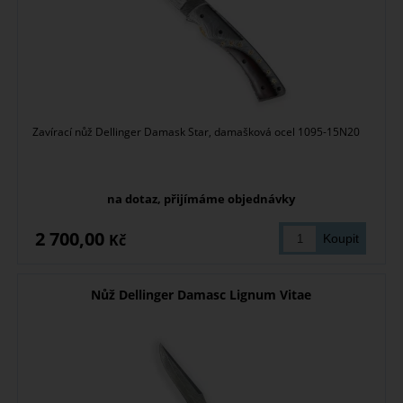
Zavírací nůž Dellinger Damask Star, damašková ocel 1095-15N20
na dotaz, přijímáme objednávky
2 700,00
Kč
Nůž Dellinger Damasc Lignum Vitae