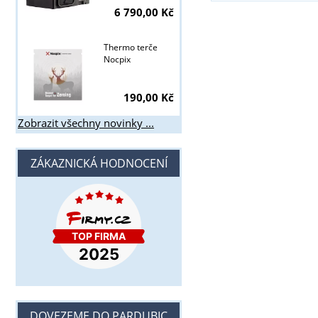
6 790,00 Kč
Thermo terče
Nocpix
190,00 Kč
Zobrazit všechny novinky ...
ZÁKAZNICKÁ HODNOCENÍ
DOVEZEME DO PARDUBIC