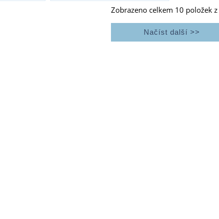
Zobrazeno celkem
10
položek 