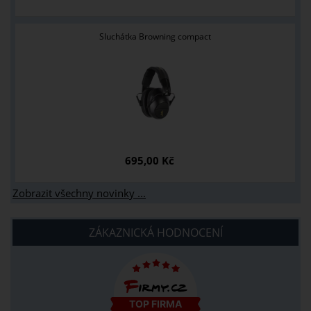
Sluchátka Browning compact
695,00 Kč
Zobrazit všechny novinky ...
ZÁKAZNICKÁ HODNOCENÍ