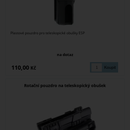
Plastové pouzdro pro teleskopické obušky ESP
na dotaz
110,00
Kč
Rotační pouzdro na teleskopický obušek