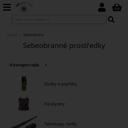
Home
Sebeobrana
Sebeobranné prostředky
O kategorii výše
Slzáky a pepřáky
Paralyzéry
Teleskopy, tonfy