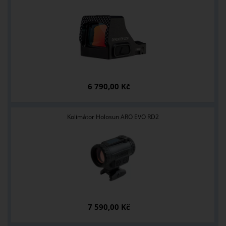
6 790,00 Kč
Kolimátor Holosun ARO EVO RD2
7 590,00 Kč