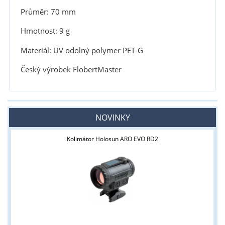
Průměr: 70 mm
Hmotnost: 9 g
Materiál: UV odolný polymer PET-G
Český výrobek FlobertMaster
NOVINKY
Kolimátor Holosun ARO EVO RD2