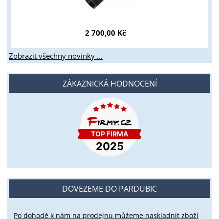
2 700,00 Kč
Zobrazit všechny novinky ...
ZÁKAZNICKÁ HODNOCENÍ
DOVEZEME DO PARDUBIC
Po dohodě k nám na prodejnu můžeme naskladnit zboží