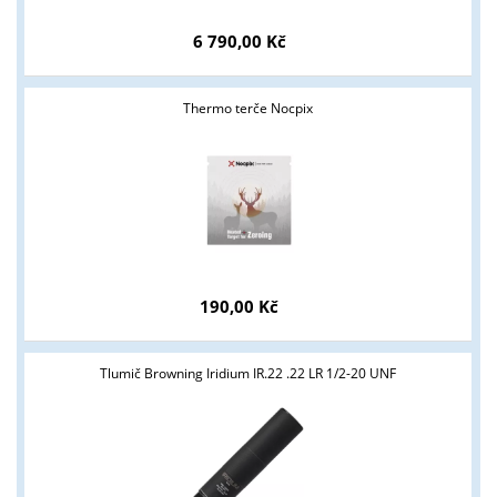
6 790,00 Kč
Thermo terče Nocpix
190,00 Kč
Tlumič Browning Iridium IR.22 .22 LR 1/2-20 UNF