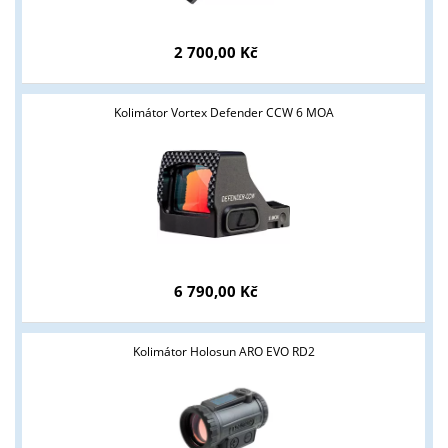
2 700,00 Kč
Kolimátor Vortex Defender CCW 6 MOA
6 790,00 Kč
Kolimátor Holosun ARO EVO RD2