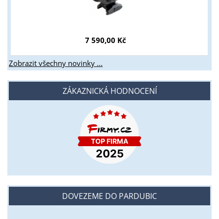
7 590,00 Kč
Zobrazit všechny novinky ...
ZÁKAZNICKÁ HODNOCENÍ
DOVEZEME DO PARDUBIC