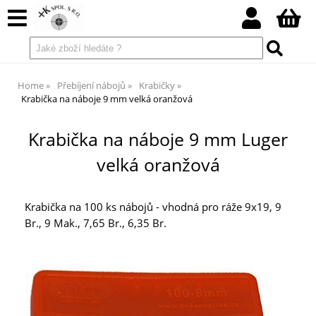
Home
Přebíjení nábojů
Krabičky
Krabička na náboje 9 mm velká oranžová
Krabička na náboje 9 mm Luger
velká oranžová
Krabička na 100 ks nábojů - vhodná pro ráže 9x19, 9
Br., 9 Mak., 7,65 Br., 6,35 Br.