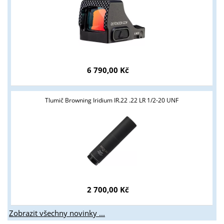
6 790,00 Kč
Tlumič Browning Iridium IR.22 .22 LR 1/2-20 UNF
2 700,00 Kč
Zobrazit všechny novinky ...