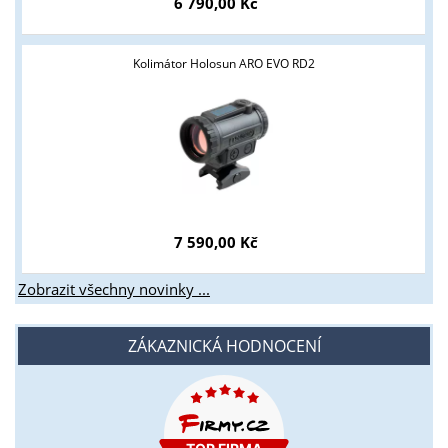
6 790,00 Kč
Kolimátor Holosun ARO EVO RD2
7 590,00 Kč
Zobrazit všechny novinky ...
ZÁKAZNICKÁ HODNOCENÍ