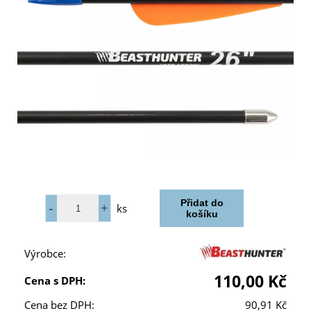
ks
Výrobce:
110,00 Kč
Cena s DPH:
Cena bez DPH:
90,91 Kč