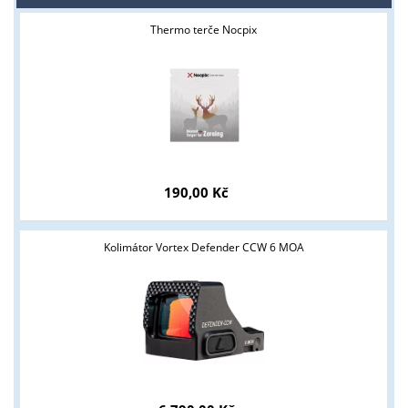
Thermo terče Nocpix
190,00 Kč
Kolimátor Vortex Defender CCW 6 MOA