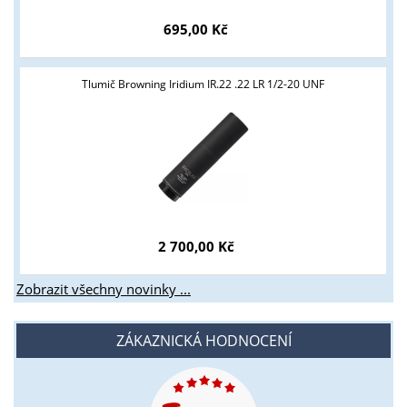
695,00 Kč
Tlumič Browning Iridium IR.22 .22 LR 1/2-20 UNF
2 700,00 Kč
Zobrazit všechny novinky ...
ZÁKAZNICKÁ HODNOCENÍ