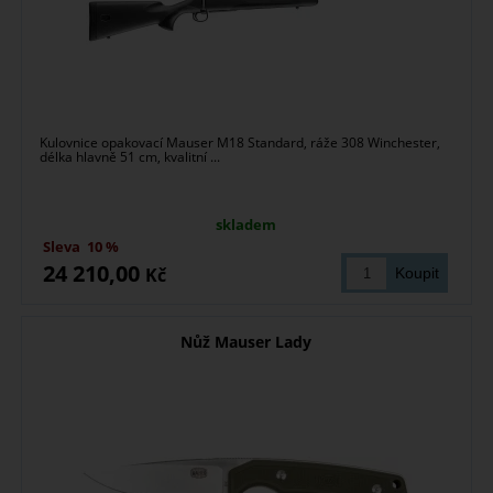
Kulovnice opakovací Mauser M18 Standard, ráže 308 Winchester,
délka hlavně 51 cm, kvalitní ...
skladem
Sleva
10 %
24 210,00
Kč
Nůž Mauser Lady