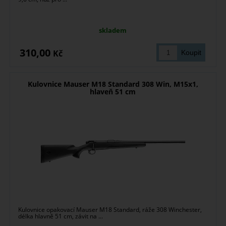
skladem
310,00
Kč
Kulovnice Mauser M18 Standard 308 Win, M15x1,
hlaveň 51 cm
Kulovnice opakovací Mauser M18 Standard, ráže 308 Winchester,
délka hlavně 51 cm, závit na ...