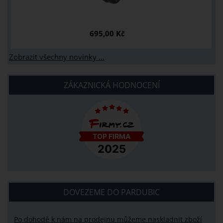
695,00 Kč
Zobrazit všechny novinky ...
ZÁKAZNICKÁ HODNOCENÍ
DOVEZEME DO PARDUBIC
Po dohodě k nám na prodejnu můžeme naskladnit zboží