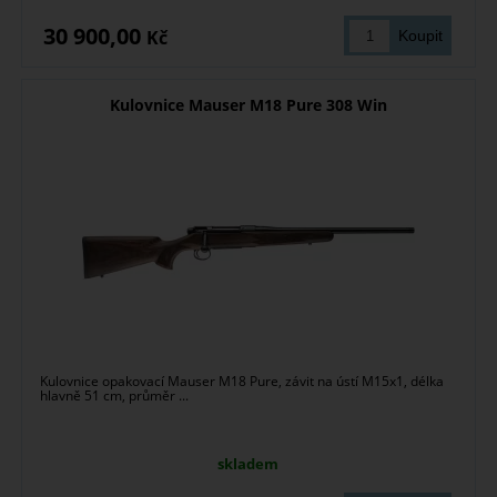
30 900,00
Kč
Kulovnice Mauser M18 Pure 308 Win
Kulovnice opakovací Mauser M18 Pure, závit na ústí M15x1, délka
hlavně 51 cm, průměr ...
skladem