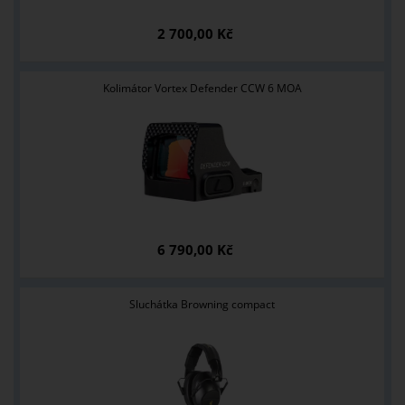
2 700,00 Kč
Kolimátor Vortex Defender CCW 6 MOA
6 790,00 Kč
Sluchátka Browning compact