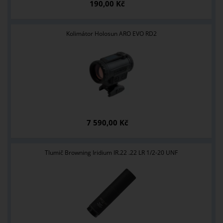
190,00 Kč
Kolimátor Holosun ARO EVO RD2
7 590,00 Kč
Tlumič Browning Iridium IR.22 .22 LR 1/2-20 UNF