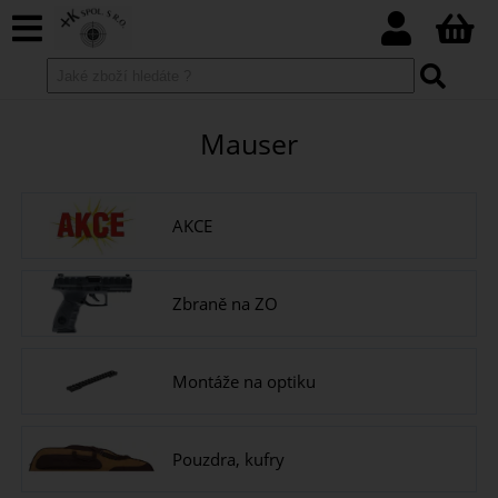
Mauser
AKCE
Zbraně na ZO
Montáže na optiku
Pouzdra, kufry