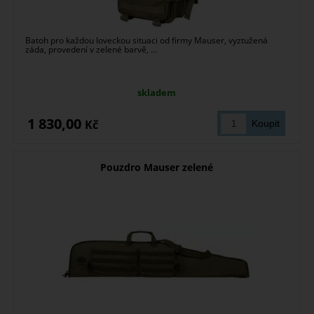
Batoh pro každou loveckou situaci od firmy Mauser, vyztužená
záda, provedení v zelené barvě, ...
skladem
1 830,00
Kč
Pouzdro Mauser zelené