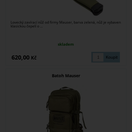
Lovecký zavírací nůž od firmy Mauser, barva zelená, nůž je vybaven
klasickou čepelí o ...
skladem
620,00
Kč
Batoh Mauser