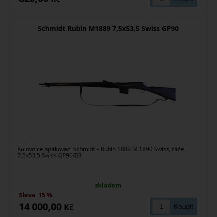
Schmidt Rubin M1889 7,5x53,5 Swiss GP90
Kulovnice opakovací Schmidt – Rubin 1889 M.1890 Swiss, ráže
7,5x53,5 Swiss GP90/03
skladem
Sleva
15 %
14 000,00
Kč