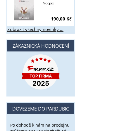
Nocpix
190,00 Kč
Zobrazit všechny novinky ...
ZÁKAZNICKÁ HODNOCENÍ
DOVEZEME DO PARDUBIC
Po dohodě k nám na prodejnu