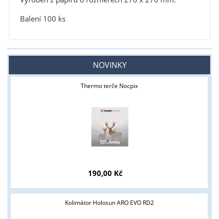
Balení 100 ks
NOVINKY
Thermo terče Nocpix
190,00 Kč
Kolimátor Holosun ARO EVO RD2