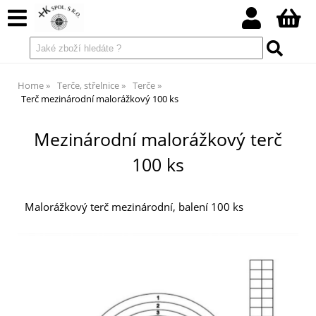
Home
Terče, střelnice
Terče
Terč mezinárodní malorážkový 100 ks
Mezinárodní malorážkový terč
100 ks
Malorážkový terč mezinárodní, balení 100 ks