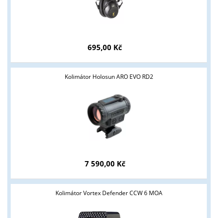
695,00 Kč
Kolimátor Holosun ARO EVO RD2
7 590,00 Kč
Kolimátor Vortex Defender CCW 6 MOA