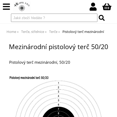
Home
Terče, střelnice
Terče
Pistolový terč mezinárodní
Mezinárodní pistolový terč 50/20
Pistolový terč mezinárodní, 50/20