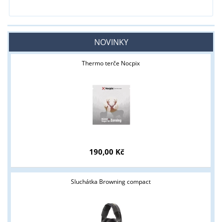
NOVINKY
Thermo terče Nocpix
190,00 Kč
Sluchátka Browning compact