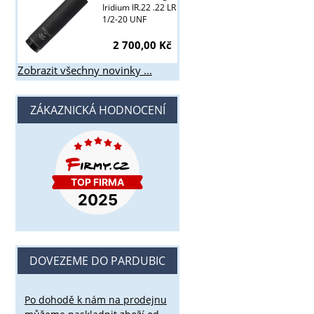
Iridium IR.22 .22 LR
1/2-20 UNF
2 700,00 Kč
Zobrazit všechny novinky ...
ZÁKAZNICKÁ HODNOCENÍ
DOVEZEME DO PARDUBIC
Po dohodě k nám na prodejnu