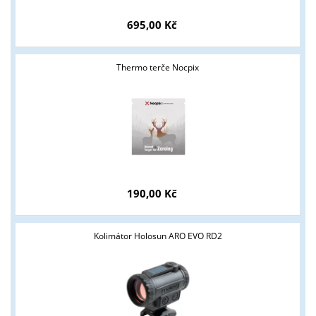
695,00 Kč
Thermo terče Nocpix
190,00 Kč
Kolimátor Holosun ARO EVO RD2