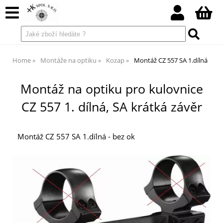
Home
Montáže na optiku
Kozap
Montáž CZ 557 SA 1.dílná
Montáž na optiku pro kulovnice
CZ 557 1. dílná, SA krátká závěr
Montáž CZ 557 SA 1.dílná - bez ok