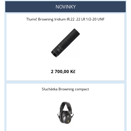
NOVINKY
Tlumič Browning Iridium IR.22 .22 LR 1/2-20 UNF
2 700,00 Kč
Sluchátka Browning compact