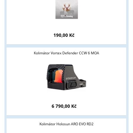
190,00 Kč
Kolimátor Vortex Defender CCW 6 MOA
6 790,00 Kč
Kolimátor Holosun ARO EVO RD2