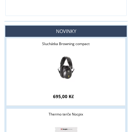
NOVINKY
Sluchátka Browning compact
695,00 Kč
Thermo terče Nocpix