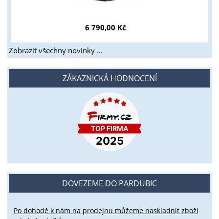
6 790,00 Kč
Zobrazit všechny novinky ...
ZÁKAZNICKÁ HODNOCENÍ
DOVEZEME DO PARDUBIC
Po dohodě k nám na prodejnu můžeme naskladnit zboží