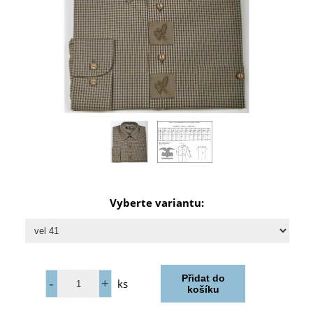
Vyberte variantu:
ks