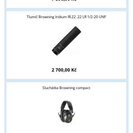
Tlumič Browning Iridium IR.22 .22 LR 1/2-20 UNF
2 700,00 Kč
Sluchátka Browning compact